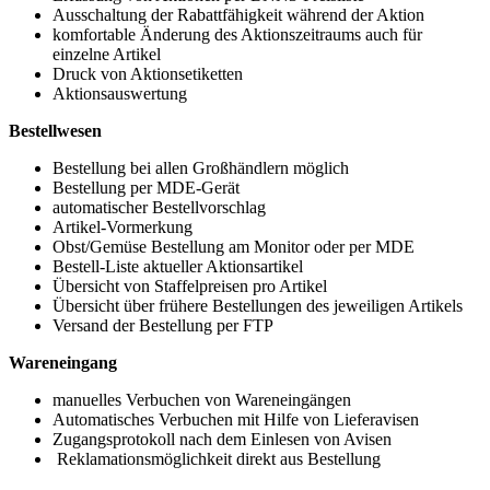
Ausschaltung der Rabattfähigkeit während der Aktion
komfortable Änderung des Aktionszeitraums auch für
einzelne Artikel
Druck von Aktionsetiketten
Aktionsauswertung
Bestellwesen
Bestellung bei allen Großhändlern möglich
Bestellung per MDE-Gerät
automatischer Bestellvorschlag
Artikel-Vormerkung
Obst/Gemüse Bestellung am Monitor oder per MDE
Bestell-Liste aktueller Aktionsartikel
Übersicht von Staffelpreisen pro Artikel
Übersicht über frühere Bestellungen des jeweiligen Artikels
Versand der Bestellung per FTP
Wareneingang
manuelles Verbuchen von Wareneingängen
Automatisches Verbuchen mit Hilfe von Lieferavisen
Zugangsprotokoll nach dem Einlesen von Avisen
Reklamationsmöglichkeit direkt aus Bestellung