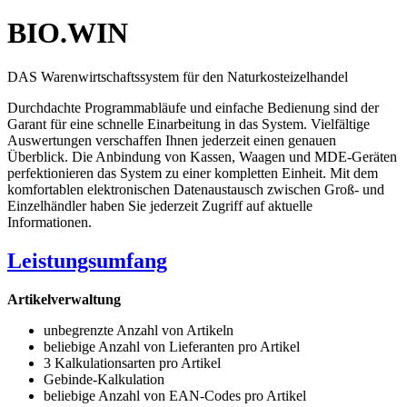
BIO.WIN
DAS Warenwirtschaftssystem für den Naturkosteizelhandel
Durchdachte Programmabläufe und einfache Bedienung sind der
Garant für eine schnelle Einarbeitung in das System. Vielfältige
Auswertungen verschaffen Ihnen jederzeit einen genauen
Überblick. Die Anbindung von Kassen, Waagen und MDE-Geräten
perfektionieren das System zu einer kompletten Einheit. Mit dem
komfortablen elektronischen Datenaustausch zwischen Groß- und
Einzelhändler haben Sie jederzeit Zugriff auf aktuelle
Informationen.
Leistungsumfang
Artikelverwaltung
unbegrenzte Anzahl von Artikeln
beliebige Anzahl von Lieferanten pro Artikel
3 Kalkulationsarten pro Artikel
Gebinde-Kalkulation
beliebige Anzahl von EAN-Codes pro Artikel