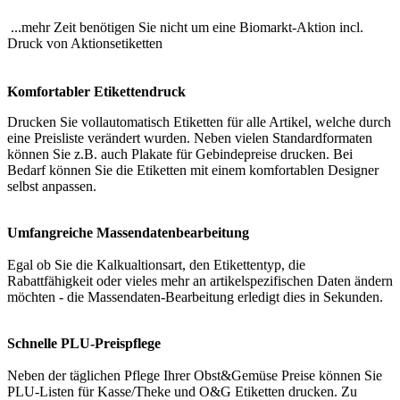
...mehr Zeit benötigen Sie nicht um eine Biomarkt-Aktion incl.
Druck von Aktionsetiketten
Komfortabler Etikettendruck
Drucken Sie vollautomatisch Etiketten für alle Artikel, welche durch
eine Preisliste verändert wurden. Neben vielen Standardformaten
können Sie z.B. auch Plakate für Gebindepreise drucken. Bei
Bedarf können Sie die Etiketten mit einem komfortablen Designer
selbst anpassen.
Umfangreiche Massendatenbearbeitung
Egal ob Sie die Kalkualtionsart, den Etikettentyp, die
Rabattfähigkeit oder vieles mehr an artikelspezifischen Daten ändern
möchten - die Massendaten-Bearbeitung erledigt dies in Sekunden.
Schnelle PLU-Preispflege
Neben der täglichen Pflege Ihrer Obst&Gemüse Preise können Sie
PLU-Listen für Kasse/Theke und O&G Etiketten drucken. Zu