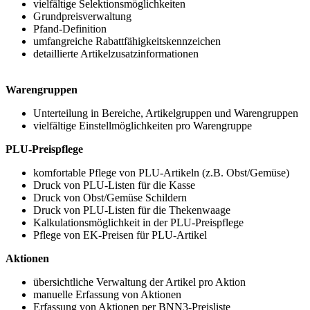
vielfältige Selektionsmöglichkeiten
Grundpreisverwaltung
Pfand-Definition
umfangreiche Rabattfähigkeitskennzeichen
detaillierte Artikelzusatzinformationen
Warengruppen
Unterteilung in Bereiche, Artikelgruppen und Warengruppen
vielfältige Einstellmöglichkeiten pro Warengruppe
PLU-Preispflege
komfortable Pflege von PLU-Artikeln (z.B. Obst/Gemüse)
Druck von PLU-Listen für die Kasse
Druck von Obst/Gemüse Schildern
Druck von PLU-Listen für die Thekenwaage
Kalkulationsmöglichkeit in der PLU-Preispflege
Pflege von EK-Preisen für PLU-Artikel
Aktionen
übersichtliche Verwaltung der Artikel pro Aktion
manuelle Erfassung von Aktionen
Erfassung von Aktionen per BNN3-Preisliste