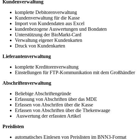
Kundenverwaltung
komplette Debitorenverwaltung
Kundenverwaltung für die Kasse
Import von Kundendaten aus Excel
kundenbezogene Auswertungen und Bondaten
Unterstützung der BioMarkt-Card
Verwaltung eigener Kundenkarten
Druck von Kundenkarten
Lieferantenverwaltung
komplette Kreditorenverwaltung
Einstellungen für FTP-Kommunikation mit dem Großhändler
Abschriftenverwaltung
Beliebige Abschriftengründe
Erfassung von Abschriften über das MDE
Erfassen von Abschrifen über die Kasse
Erfassen von Abschriften über die Thekenwaage
Auswertung der erfassten Artikel
Preislisten
automatisches Einlesen von Preislisten im BNN3-Format