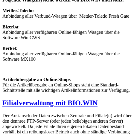
Mettler-Toledo:
Anbindung aller Verbund-Waagen über Mettler-Toledo Fresh Gate
Bizerba
:
Anbindung aller verfügbaren Online-fähigen Waagen über die
Software Win CWS
Berkel
:
Anbindung aller verfügbaren Online-fähigen Waagen über die
Software MX100
Artikelübergabe an Online-Shops
Für die Artikelübergabe an Online-Shops steht eine Standard-
Schnittstelle mit alle wichtigen Artikelinformationen zur Verfügung.
Filialverwaltung mit BIO.WIN
Der Austausch der Daten zwischen Zentrale und Filiale(n) wird über
den dennree FTP-Server (oder jeden beliebigen anderen Server)
abgewickelt. Da jede Filiale Ihren eigenen lokalen Datenbestand
vorhält ist ein reibungsloser Betrieb auch ohne ständige Verbindung