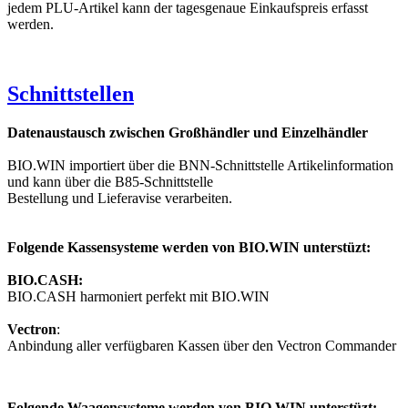
jedem PLU-Artikel kann der tagesgenaue Einkaufspreis erfasst
werden.
Schnittstellen
Datenaustausch zwischen Großhändler und Einzelhändler
BIO.WIN importiert über die BNN-Schnittstelle Artikelinformation
und kann über die B85-Schnittstelle
Bestellung und Lieferavise verarbeiten.
Folgende Kassensysteme werden von BIO.WIN unterstüzt:
BIO.CASH:
BIO.CASH harmoniert perfekt mit BIO.WIN
Vectron
:
Anbindung aller verfügbaren Kassen über den Vectron Commander
Folgende Waagensysteme werden von BIO.WIN unterstüzt: