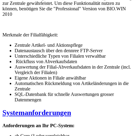
zur Zentrale gewährleistet. Um diese Funktionalität nutzen zu
können, benötigen Sie die "Professional" Version von BIO.WIN
2010
Merkmale der Filialfähigkeit:
Zentrale Artikel- und Aktionspflege
Datenaustausch über den dennree FTP-Server
Unterschiedliche Typen von Filialen verwaltbar
Rückfluss von Abverkaufsdaten
Auswertung der Filial-Abverkaufsdaten in der Zentrale (incl.
Vergleich der Filialen)
Eigene Aktionen in Filiale anwählbar
Automatischen Rückmeldung von Artikeländerungen in die
Zentrale
SQL-Datenbank für schnelle Auswertungen grosser
Datenmengen
Systemanforderungen
Anforderungen an Ihr PC-System:
ab Core i3 oder vergleichbar