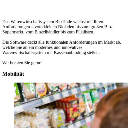
Das Warenwirtschaftssystem BioTrade wächst mit Ihren
Anforderungen – vom kleinen Bioladen bis zum großen Bio-
Supermarkt, vom Einzelhändler bis zum Filialisten.
Die Software deckt alle funktionalen Anforderungen im Markt ab,
welche Sie an ein modernes und innovatives
Warenwirtschaftssystem mit Kassenanbindung stellen.
Wir beraten Sie gerne!
Mobilität