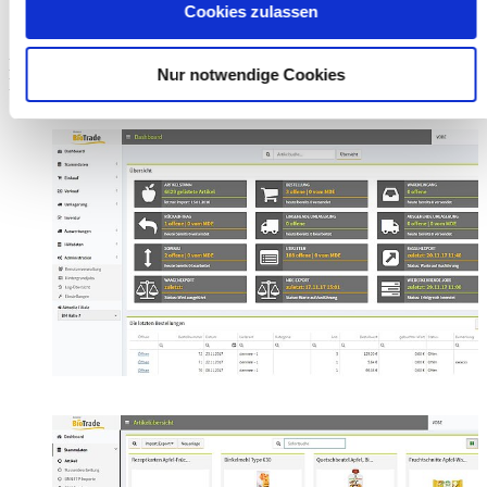
Cookies zulassen
Hier sehen Sie einige Screenshots der Anwendung. Sie können die
Nur notwendige Cookies
Bilder mit einen Klick vergrößern.