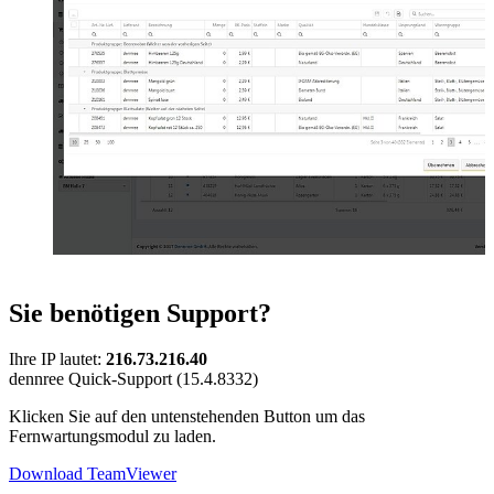
Sie benötigen Support?
Ihre IP lautet:
216.73.216.40
dennree Quick-Support (15.4.8332)
Klicken Sie auf den untenstehenden Button um das
Fernwartungsmodul zu laden.
Download TeamViewer