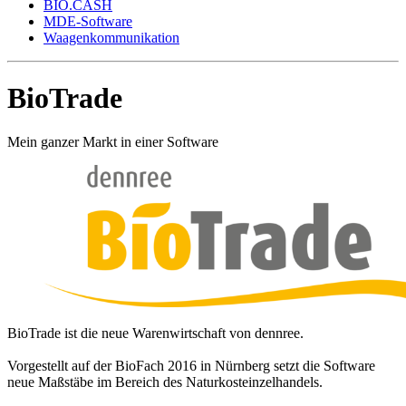
BIO.CASH
MDE-Software
Waagenkommunikation
BioTrade
Mein ganzer Markt in einer Software
BioTrade ist die neue Warenwirtschaft von dennree.
Vorgestellt auf der BioFach 2016 in Nürnberg setzt die Software
neue Maßstäbe im Bereich des Naturkosteinzelhandels.