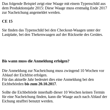
Das folgende Beispiel zeigt eine Waage mit einem Typenschild aus
dem Produktionsjahr 2015: Diese Waage muss erstmalig Ende 2017
zur Nacheichung angemeldet werden.
CE 15
Sie finden das Typenschild bei den Checkout-Waagen unter der
Lastplatte, bei den Thekenwaagen auf der Rückseite des Gerätes.
Bis wann muss die Anmeldung erfolgen?
Die Anmeldung zur Nacheichung muss zwingend 10 Wochen vor
Ablauf der Eichfrist erfolgen.
Für das aktuelle Jahr bedeutet dies eine Anmeldung bei den
Eichbehörden
bis zum 20.10.2017
.
Sollte die Eichbehörde innerhalb dieser 10 Wochen keinen Termin
für eine Nacheichung finden, kann die Waage auch nach Ablauf der
Eichung straffrei benutzt werden.