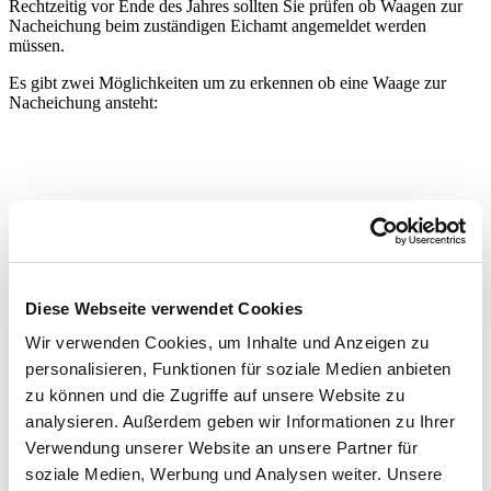
Rechtzeitig vor Ende des Jahres sollten Sie prüfen ob Waagen zur
Nacheichung beim zuständigen Eichamt angemeldet werden
müssen.
Es gibt zwei Möglichkeiten um zu erkennen ob eine Waage zur
Nacheichung ansteht:
Diese Webseite verwendet Cookies
Wir verwenden Cookies, um Inhalte und Anzeigen zu
personalisieren, Funktionen für soziale Medien anbieten
zu können und die Zugriffe auf unsere Website zu
analysieren. Außerdem geben wir Informationen zu Ihrer
Verwendung unserer Website an unsere Partner für
soziale Medien, Werbung und Analysen weiter. Unsere