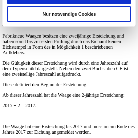
beschädigt ist!
Nur notwendige Cookies
Möglichkeit 2:
Fabrikneue Waagen besitzen eine zweijährige Ersteichung und
haben somit bis zur ersten Prüfung durch das Eichamt keinen
Eichstempel in Form des in Möglichkeit 1 beschriebenen
Aufklebers.
Die Gültigkeit dieser Ersteichung wird durch eine Jahreszahl auf
dem Typenschild dargestellt. Neben den zwei Buchstaben CE ist
eine zweistellige Jahreszahl aufgedruckt.
Diese definiert den Beginn der Ersteichung.
Ab dieser Jahreszahl hat die Waage eine 2-jährige Ersteichung:
2015 + 2 = 2017.
Die Waage hat eine Ersteichung bis 2017 und muss im am Ende des
Jahres 2017 zur Eichung angemeldet werden.