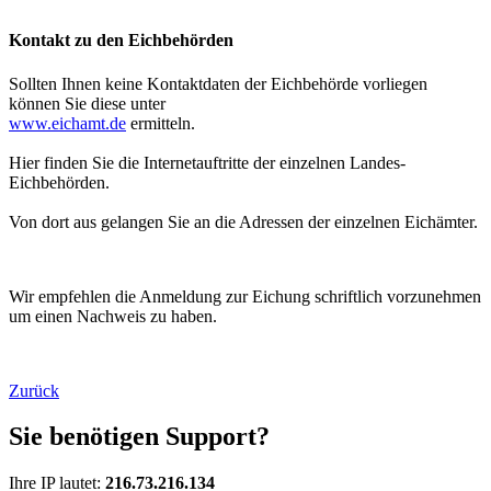
Kontakt zu den Eichbehörden
Sollten Ihnen keine Kontaktdaten der Eichbehörde vorliegen
können Sie diese unter
www.eichamt.de
ermitteln.
Hier finden Sie die Internetauftritte der einzelnen Landes-
Eichbehörden.
Von dort aus gelangen Sie an die Adressen der einzelnen Eichämter.
Wir empfehlen die Anmeldung zur Eichung schriftlich vorzunehmen
um einen Nachweis zu haben.
Zurück
Sie benötigen Support?
Ihre IP lautet:
216.73.216.134