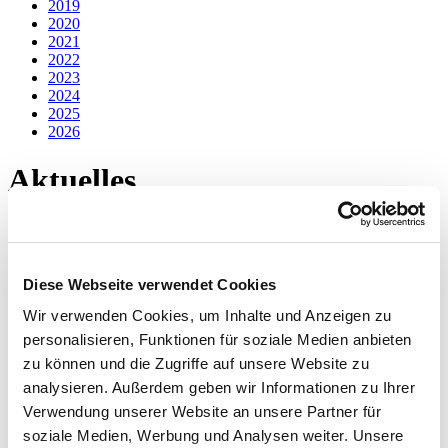
2019
2020
2021
2022
2023
2024
2025
2026
Aktuelles
2018
Diese Webseite verwendet Cookies
Wir verwenden Cookies, um Inhalte und Anzeigen zu
personalisieren, Funktionen für soziale Medien anbieten
zu können und die Zugriffe auf unsere Website zu
analysieren. Außerdem geben wir Informationen zu Ihrer
Verwendung unserer Website an unsere Partner für
soziale Medien, Werbung und Analysen weiter. Unsere
Anmelden der Waagen zur Nacheichung