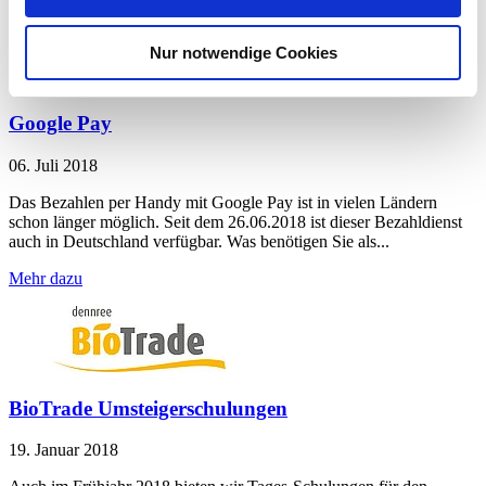
Nur notwendige Cookies
Google Pay
06. Juli 2018
Das Bezahlen per Handy mit Google Pay ist in vielen Ländern
schon länger möglich. Seit dem 26.06.2018 ist dieser Bezahldienst
auch in Deutschland verfügbar. Was benötigen Sie als...
Mehr dazu
BioTrade Umsteigerschulungen
19. Januar 2018