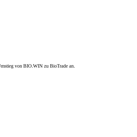
 Umstieg von BIO.WIN zu BioTrade an.