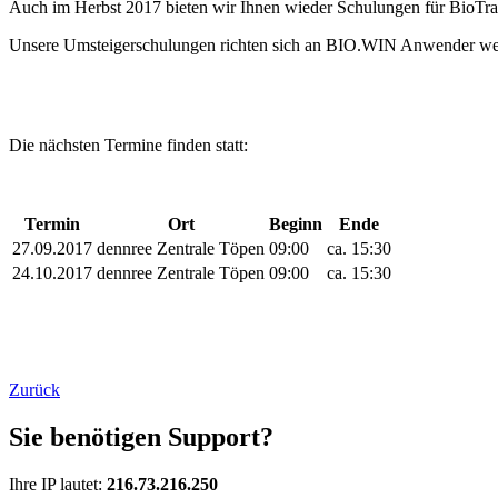
Auch im Herbst 2017 bieten wir Ihnen wieder Schulungen für BioTra
Unsere Umsteigerschulungen richten sich an BIO.WIN Anwender we
Die nächsten Termine finden statt:
Termin
Ort
Beginn
Ende
27.09.2017
dennree Zentrale Töpen
09:00
ca. 15:30
24.10.2017
dennree Zentrale Töpen
09:00
ca. 15:30
Zurück
Sie benötigen Support?
Ihre IP lautet:
216.73.216.250