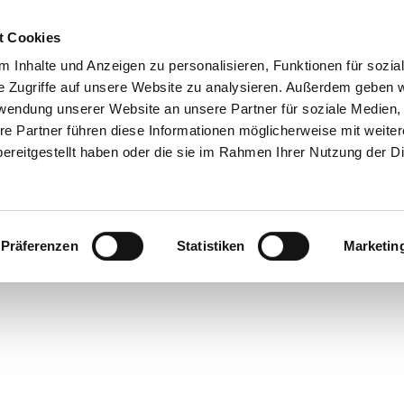
t Cookies
 Inhalte und Anzeigen zu personalisieren, Funktionen für sozia
e Zugriffe auf unsere Website zu analysieren. Außerdem geben w
rwendung unserer Website an unsere Partner für soziale Medien
re Partner führen diese Informationen möglicherweise mit weite
ereitgestellt haben oder die sie im Rahmen Ihrer Nutzung der D
Präferenzen
Statistiken
Marketin