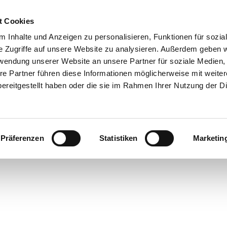
t Cookies
 Inhalte und Anzeigen zu personalisieren, Funktionen für sozia
e Zugriffe auf unsere Website zu analysieren. Außerdem geben w
rwendung unserer Website an unsere Partner für soziale Medien
re Partner führen diese Informationen möglicherweise mit weite
ereitgestellt haben oder die sie im Rahmen Ihrer Nutzung der D
Präferenzen
Statistiken
Marketin