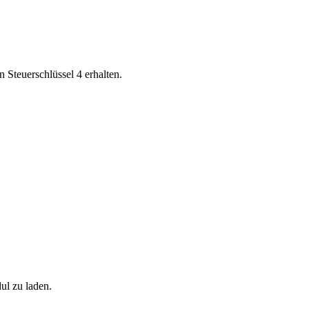
Steuerschlüssel 4 erhalten.
ul zu laden.