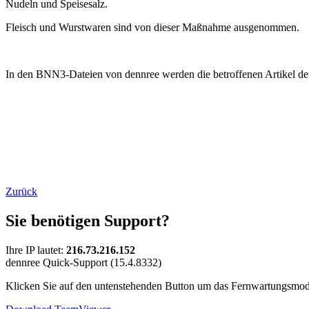
Nudeln und Speisesalz.
Fleisch und Wurstwaren sind von dieser Maßnahme ausgenommen.
In den BNN3-Dateien von dennree werden die betroffenen Artikel den 
Zurück
Sie benötigen Support?
Ihre IP lautet:
216.73.216.152
dennree Quick-Support (15.4.8332)
Klicken Sie auf den untenstehenden Button um das Fernwartungsmod