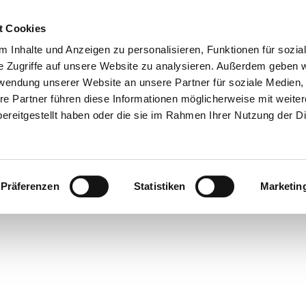
t Cookies
 Inhalte und Anzeigen zu personalisieren, Funktionen für sozia
e Zugriffe auf unsere Website zu analysieren. Außerdem geben w
rwendung unserer Website an unsere Partner für soziale Medien
re Partner führen diese Informationen möglicherweise mit weite
ereitgestellt haben oder die sie im Rahmen Ihrer Nutzung der D
Präferenzen
Statistiken
Marketin