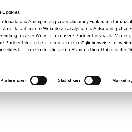
t Cookies
 Inhalte und Anzeigen zu personalisieren, Funktionen für sozia
e Zugriffe auf unsere Website zu analysieren. Außerdem geben w
rwendung unserer Website an unsere Partner für soziale Medien
re Partner führen diese Informationen möglicherweise mit weite
ereitgestellt haben oder die sie im Rahmen Ihrer Nutzung der D
Präferenzen
Statistiken
Marketin