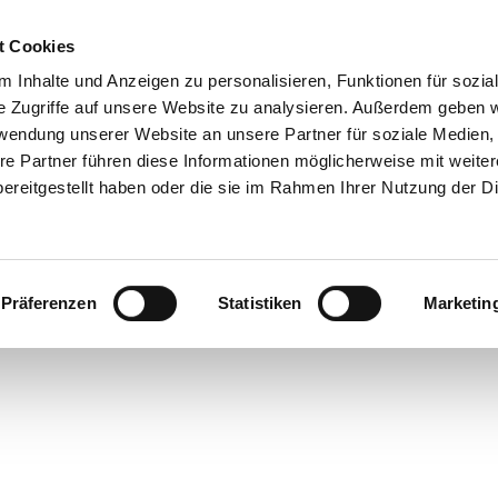
t Cookies
 Inhalte und Anzeigen zu personalisieren, Funktionen für sozia
e Zugriffe auf unsere Website zu analysieren. Außerdem geben w
rwendung unserer Website an unsere Partner für soziale Medien
re Partner führen diese Informationen möglicherweise mit weite
ereitgestellt haben oder die sie im Rahmen Ihrer Nutzung der D
Präferenzen
Statistiken
Marketin