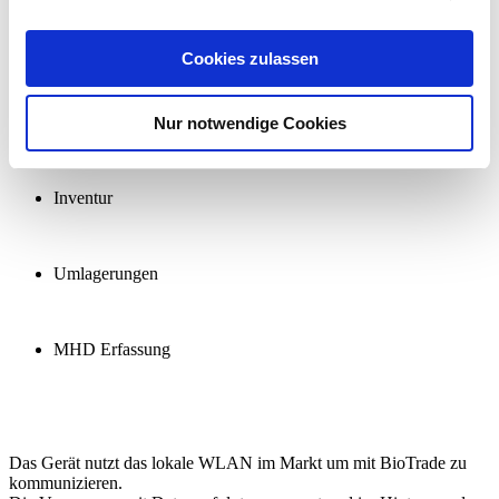
Etiketten
Cookies zulassen
Rückaufträge
Nur notwendige Cookies
Inventur
Umlagerungen
MHD Erfassung
Das Gerät nutzt das lokale WLAN im Markt um mit BioTrade zu
kommunizieren.