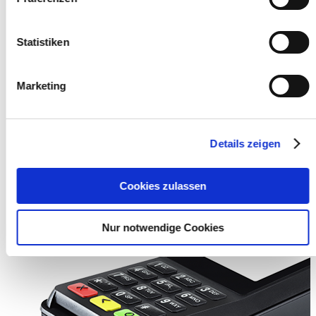
Weitere Bilder
Statistiken
Marketing
Details zeigen
Cookies zulassen
Nur notwendige Cookies