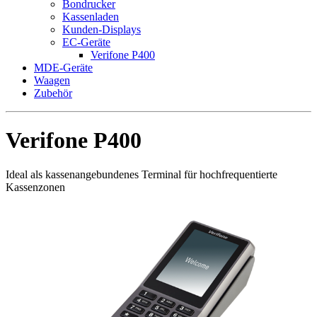
Bondrucker
Kassenladen
Kunden-Displays
EC-Geräte
Verifone P400
MDE-Geräte
Waagen
Zubehör
Verifone P400
Ideal als kassenangebundenes Terminal für hochfrequentierte
Kassenzonen