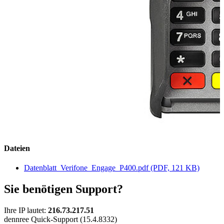
Dateien
Datenblatt_Verifone_Engage_P400.pdf
(PDF, 121 KB)
Sie benötigen Support?
Ihre IP lautet:
216.73.217.51
dennree Quick-Support (15.4.8332)