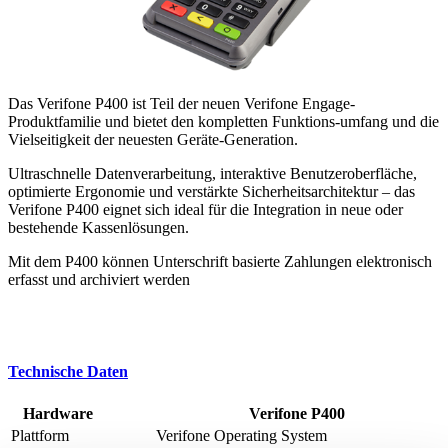
Das Verifone P400 ist Teil der neuen Verifone Engage-
Produktfamilie und bietet den kompletten Funktions-umfang und die
Vielseitigkeit der neuesten Geräte-Generation.
Ultraschnelle Datenverarbeitung, interaktive Benutzeroberfläche,
optimierte Ergonomie und verstärkte Sicherheitsarchitektur – das
Verifone P400 eignet sich ideal für die Integration in neue oder
bestehende Kassenlösungen.
Mit dem P400 können Unterschrift basierte Zahlungen elektronisch
erfasst und archiviert werden
Technische Daten
Hardware
Verifone P400
Plattform
Verifone Operating System